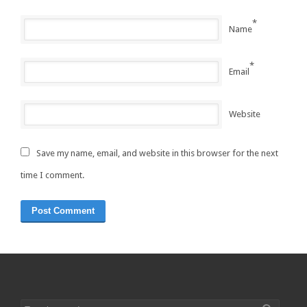
*
Name
*
Email
Website
Save my name, email, and website in this browser for the next
time I comment.