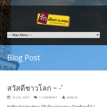
Blog Post
สวัสดีชาวโลก – -‘
25 JUL 2019
1 COMMENT
ADMIN
ยินดีต้อนรับสู่ WordPress นี่คือเรื่องแรกของคุณ แก้ไขหรือลบทิ้งไป