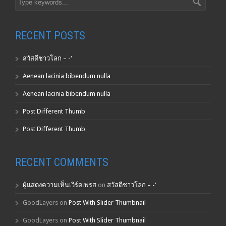
RECENT POSTS
สวัสดีชาวโลก – -‘
Aenean lacinia bibendum nulla
Aenean lacinia bibendum nulla
Post Different Thumb
Post Different Thumb
RECENT COMMENTS
ผู้แสดงความเห็นเวิร์ดเพรส
on
สวัสดีชาวโลก – -‘
GoodLayers
on
Post With Slider Thumbnail
GoodLayers
on
Post With Slider Thumbnail