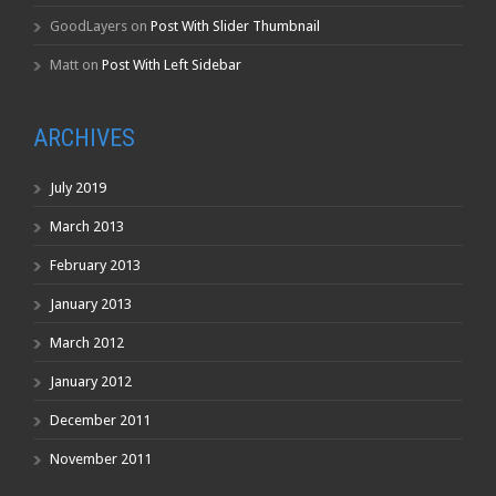
GoodLayers
on
Post With Slider Thumbnail
Matt
on
Post With Left Sidebar
ARCHIVES
July 2019
March 2013
February 2013
January 2013
March 2012
January 2012
December 2011
November 2011