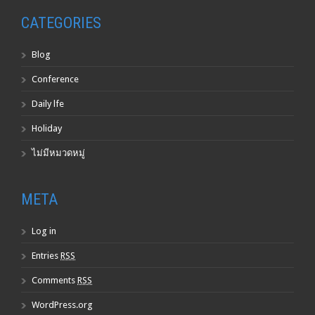
CATEGORIES
Blog
Conference
Daily lfe
Holiday
ไม่มีหมวดหมู่
META
Log in
Entries
RSS
Comments
RSS
WordPress.org