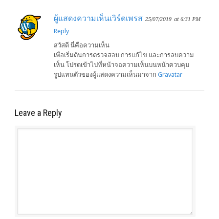
ผู้แสดงความเห็นเวิร์ดเพรส
25/07/2019
at 6:31 PM
Reply
สวัสดี นี่คือความเห็น
เพื่อเริ่มต้นการตรวจสอบ การแก้ไข และการลบความ
เห็น โปรดเข้าไปที่หน้าจอความเห็นบนหน้าควบคุม
รูปแทนตัวของผู้แสดงความเห็นมาจาก
Gravatar
Leave a Reply