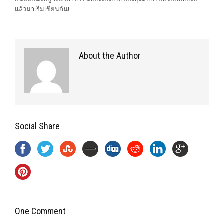
แล้วมาเริ่มเขียนกัน!
About the Author
Social Share
One Comment